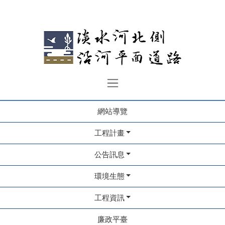
網站導覽
工程計畫
公告訊息
環境生態
工程資訊
廉政平臺