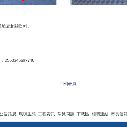
單填寫相關資料。
3456#7740
回列表頁
公告訊息
環境生態
工程資訊
常見問題
下載區
相關連結
市長信