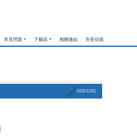
常見問題
下載區
相關連結
市長信箱
2025/12/01
罰