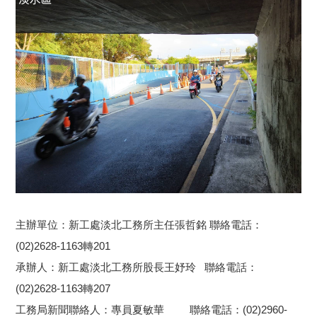
主辦單位：新工處淡北工務所主任張哲銘 聯絡電話：
(02)2628-1163轉201
承辦人：新工處淡北工務所股長王妤玲 聯絡電話：
(02)2628-1163轉207
工務局新聞聯絡人：專員夏敏華 聯絡電話：(02)2960-