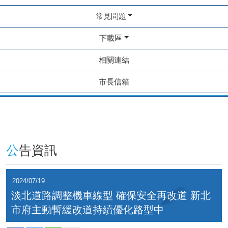
常見問題
下載區
相關連結
市長信箱
公告資訊
2024/07/19
淡北道路調整機車線型 確保安全再改道 新北
市府主動暫緩改道持續優化路型中