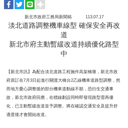
新北市政府工務局新聞稿 113.07.17
淡北道路調整機車線型 確保安全再改
道
新北市府主動暫緩改道持續優化路型
中
【新北市訊】為配合淡北道路工程施作高架橋墩，新北市政
府原訂在7月3日起進行關渡大橋台2乙線機車道路型調整，然
而地方憂心調整後的部分機車道動線不順，恐衍生交通事
故，新北市政府回應，在標線劃設同時即發現路型需再優
化，已主動暫緩改道並予調整。將在確認交通安全及提升舒
適度後才會開始改道。