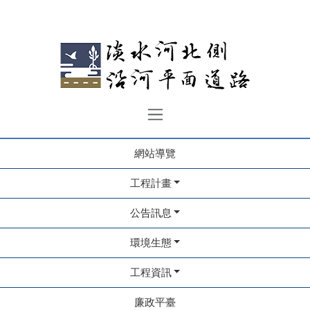
網站導覽
工程計畫
公告訊息
環境生態
工程資訊
廉政平臺