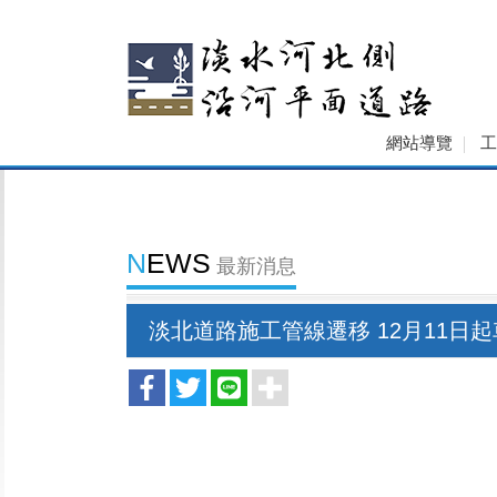
網站導覽
NEWS
最新消息
淡北道路施工管線遷移 12月11日