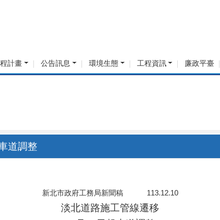
工程計畫
公告訊息
環境生態
工程資訊
廉政平臺
起車道調整
新北市政府工務局新聞稿 113.12.10
淡北道路施工管線遷移