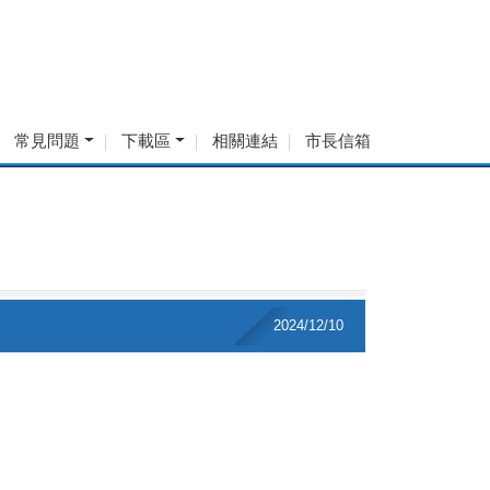
常見問題
下載區
相關連結
市長信箱
2024/12/10