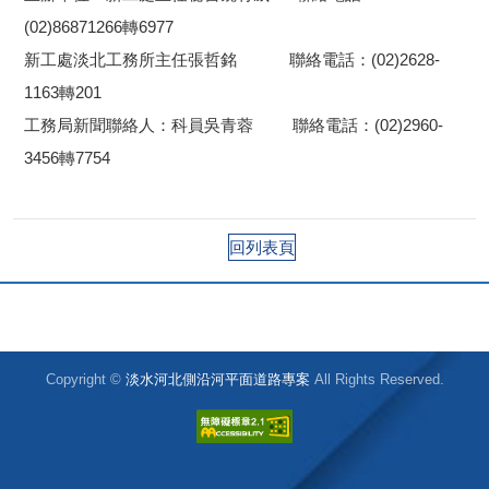
(02)86871266轉6977
新工處淡北工務所主任張哲銘 聯絡電話：(02)2628-
1163轉201
工務局新聞聯絡人：科員吳青蓉 聯絡電話：(02)2960-
3456轉7754
回列表頁
Copyright ©
淡水河北側沿河平面道路專案
All Rights Reserved.