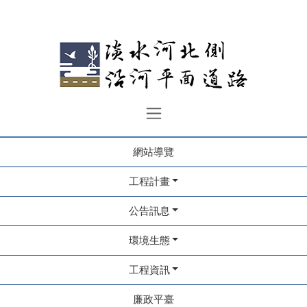
網站導覽
工程計畫
公告訊息
環境生態
工程資訊
廉政平臺