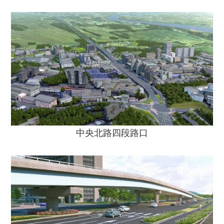
中央北路四段路口