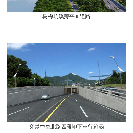
樹梅坑溪旁平面道路
穿越中央北路四段地下車行箱涵