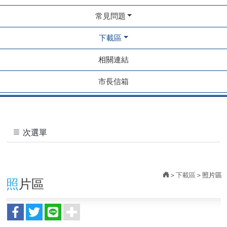
常見問題
下載區
相關連結
市長信箱
次選單
下載區
照片區
照片區