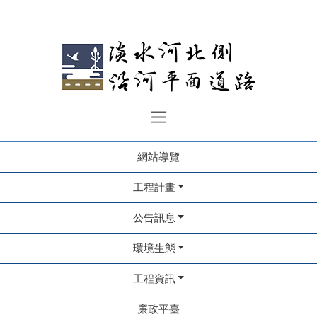
網站導覽
工程計畫
公告訊息
環境生態
工程資訊
廉政平臺