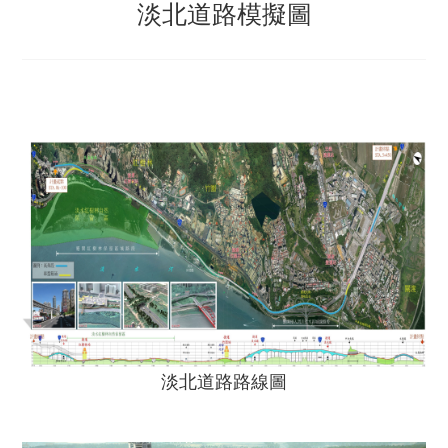
淡北道路模擬圖
淡北道路路線圖