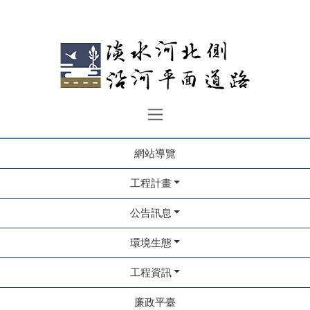
網站導覽
工程計畫
公告訊息
環境生態
工程資訊
廉政平臺