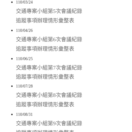
110/03/24
交通專案小組第5次會議紀錄
追蹤事項辦理情形彙整表
110/04/26
交通專案小組第6次會議紀錄
追蹤事項辦理情形彙整表
110/06/25
交通專案小組第7次會議紀錄
追蹤事項辦理情形彙整表
110/07/28
交通專案小組第8次會議紀錄
追蹤事項辦理情形彙整表
110/08/31
交通專案小組第9次會議紀錄