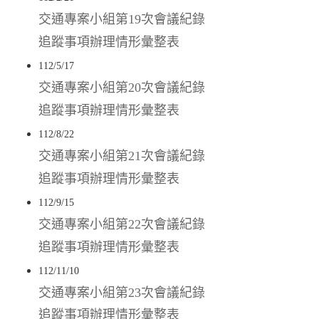
交通專案小組第19次會議紀錄
追蹤事項辦理情形彙整表
112/5/17
交通專案小組第20次會議紀錄
追蹤事項辦理情形彙整表
112/8/22
交通專案小組第21次會議紀錄
追蹤事項辦理情形彙整表
112/9/15
交通專案小組第22次會議紀錄
追蹤事項辦理情形彙整表
112/11/10
交通專案小組第23次會議紀錄
追蹤事項辦理情形彙整表