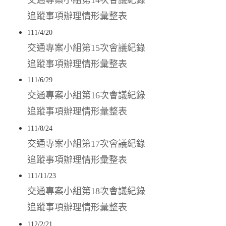
追蹤事項辦理情形彙整表
111/4/20
交通專案小組第15次會議紀錄
追蹤事項辦理情形彙整表
111/6/29
交通專案小組第16次會議紀錄
追蹤事項辦理情形彙整表
111/8/24
交通專案小組第17次會議紀錄
追蹤事項辦理情形彙整表
111/11/23
交通專案小組第18次會議紀錄
追蹤事項辦理情形彙整表
112/2/21