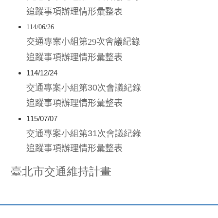
追蹤事項辦理情形彙整表
114/06/26
交通專案小組第29次會議紀錄
追蹤事項辦理情形彙整表
114/12/24
交通專案小組第30次會議紀錄
追蹤事項辦理情形彙整表
115/07/07
交通專案小組第31次會議紀錄
追蹤事項辦理情形彙整表
臺北市交通維持計畫