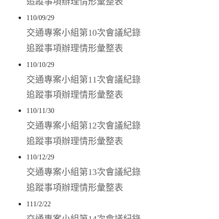
追蹤事項辦理情形彙整表
110/09/29
交通專案小組第10次會議紀錄
追蹤事項辦理情形彙整表
110/10/29
交通專案小組第11次會議紀錄
追蹤事項辦理情形彙整表
110/11/30
交通專案小組第12次會議紀錄
追蹤事項辦理情形彙整表
110/12/29
交通專案小組第13次會議紀錄
追蹤事項辦理情形彙整表
111/2/22
交通專案小組第14次會議紀錄