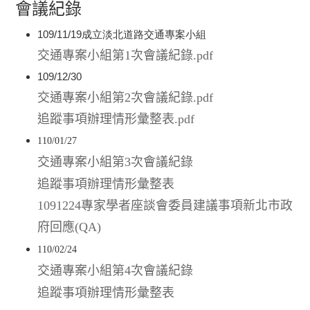
會議紀錄
109/11/19成立淡北道路交通專案小組
交通專案小組第1次會議紀錄.pdf
109/12/30
交通專案小組第2次會議紀錄.pdf
追蹤事項辦理情形彙整表.pdf
110/01/27
交通專案小組第3次會議紀錄
追蹤事項辦理情形彙整表
1091224專家學者座談會委員建議事項新北市政
府回應(QA)
110/02/24
交通專案小組第4次會議紀錄
追蹤事項辦理情形彙整表