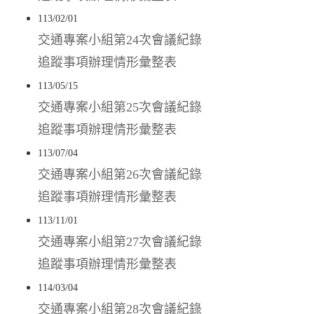
113/02/01
交通專案小組第24次會議紀錄
追蹤事項辦理情形彙整表
113/05/15
交通專案小組第25次會議紀錄
追蹤事項辦理情形彙整表
113/07/04
交通專案小組第26次會議紀錄
追蹤事項辦理情形彙整表
113/11/01
交通專案小組第27次會議紀錄
追蹤事項辦理情形彙整表
114/03/04
交通專案小組第28次會議紀錄