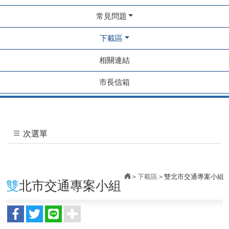
常見問題
下載區
相關連結
市長信箱
次選單
下載區
雙北市交通專案小組
雙北市交通專案小組