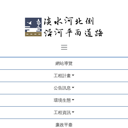
網站導覽
工程計畫
公告訊息
環境生態
工程資訊
廉政平臺