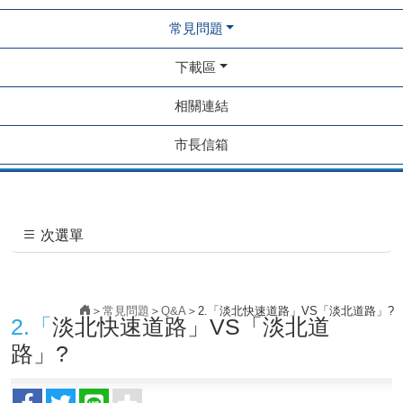
常見問題
下載區
相關連結
市長信箱
次選單
常見問題
Q&A
2.「淡北快速道路」VS「淡北道路」?
2.「淡北快速道路」VS「淡北道
路」?