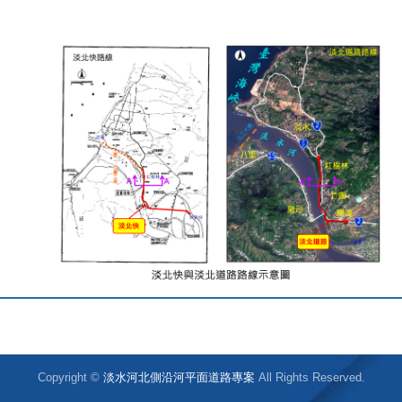
Copyright ©
淡水河北側沿河平面道路專案
All Rights Reserved.